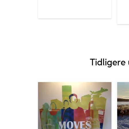
Tidligere 