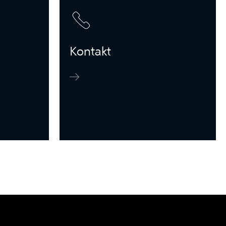
Kontakt