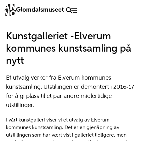
Glomdalsmuseet
Kunstgalleriet -Elverum
kommunes kunstsamling på
nytt
Et utvalg verker fra Elverum kommunes
kunstsamling. Utstillingen er demontert i 2016-17
for å gi plass til et par andre midlertidige
utstillinger.
I vårt kunstgalleri viser vi et utvalg av Elverum
kommunes kunstsamling. Det er en gjenåpning av
utstillingen som har vært vist i galleriet tidligere, men