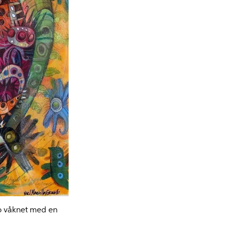
do våknet med en