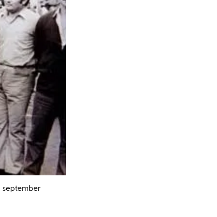
a, september