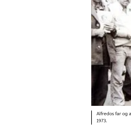
Alfredos far og 
1973.