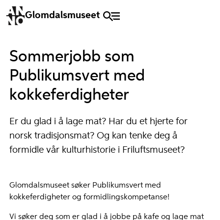
Glomdalsmuseet
Sommerjobb som
Publikumsvert med
kokkeferdigheter
Er du glad i å lage mat? Har du et hjerte for
norsk tradisjonsmat? Og kan tenke deg å
formidle vår kulturhistorie i Friluftsmuseet?
Glomdalsmuseet søker Publikumsvert med
kokkeferdigheter og formidlingskompetanse!
Vi søker deg som er glad i å jobbe på kafe og lage mat