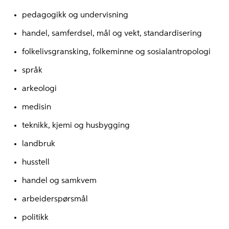
pedagogikk og undervisning
handel, samferdsel, mål og vekt, standardisering
folkelivsgransking, folkeminne og sosialantropologi
språk
arkeologi
medisin
teknikk, kjemi og husbygging
landbruk
husstell
handel og samkvem
arbeiderspørsmål
politikk