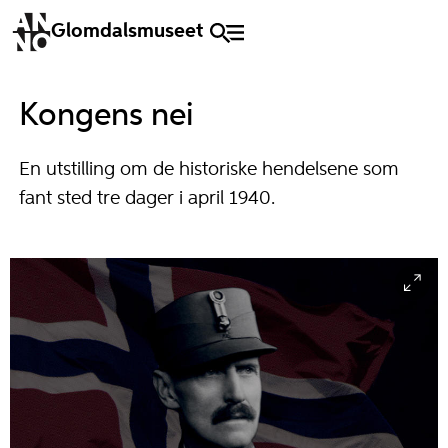
Glomdalsmuseet
Kongens nei
En utstilling om de historiske hendelsene som
fant sted tre dager i april 1940.