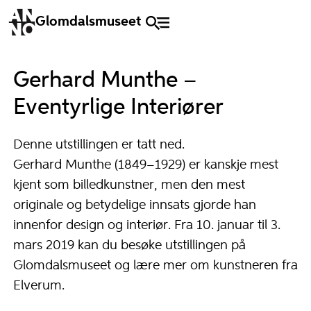
Glomdalsmuseet
Gerhard Munthe –
Eventyrlige Interiører
Denne utstillingen er tatt ned.
Gerhard Munthe (1849–1929) er kanskje mest
kjent som billedkunstner, men den mest
originale og betydelige innsats gjorde han
innenfor design og interiør. Fra 10. januar til 3.
mars 2019 kan du besøke utstillingen på
Glomdalsmuseet og lære mer om kunstneren fra
Elverum.