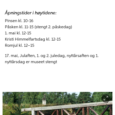
Åpningstider i høytidene:
Pinsen kl. 10-16
Påsken kl. 11-15 (stengt 2. påskedag)
1. mai kl. 12-15
Kristi Himmelfartsdag kl. 12-15
Romjul kl. 12–15
17. mai, Julaften, 1. og 2. juledag, nyttårsaften og 1.
nyttårsdag er museet stengt