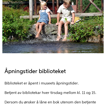
Åpningstider biblioteket
Biblioteket er åpent i museets åpningstider.
Betjent av bibliotekar hver tirsdag mellom kl. 11 og 15.
Dersom du ønsker å låne en bok utenom den betjente