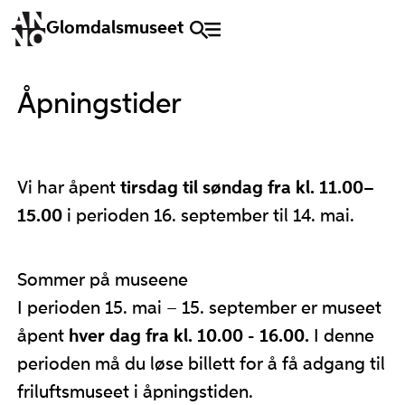
Glomdalsmuseet
Åpningstider
Vi har åpent
tirsdag til søndag fra kl. 11.00–
15.00
i perioden 16. september til 14. mai.
Sommer på museene
I perioden 15. mai – 15. september er museet
åpent
hver dag fra kl. 10.00 - 16.00.
I denne
perioden må du løse billett for å få adgang til
friluftsmuseet i åpningstiden.